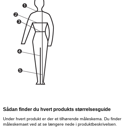
Sådan finder du hvert produkts størrelsesguide
Under hvert produkt er der et tilhørende måleskema. Du finder
måleskemaet ved at se længere nede i produktbeskrivelsen.