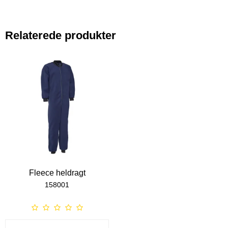
Relaterede produkter
Fleece heldragt
158001