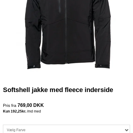
Softshell jakke med fleece inderside
769,00 DKK
Pris fra
Vælg Farve