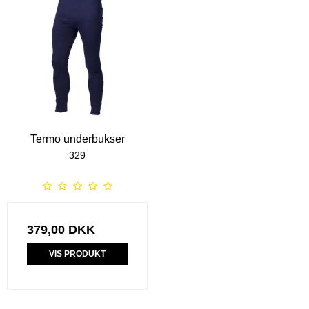
Termo underbukser
329
379,00 DKK
VIS PRODUKT