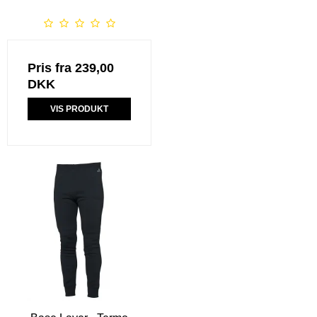
Pris fra
239,00
DKK
VIS PRODUKT