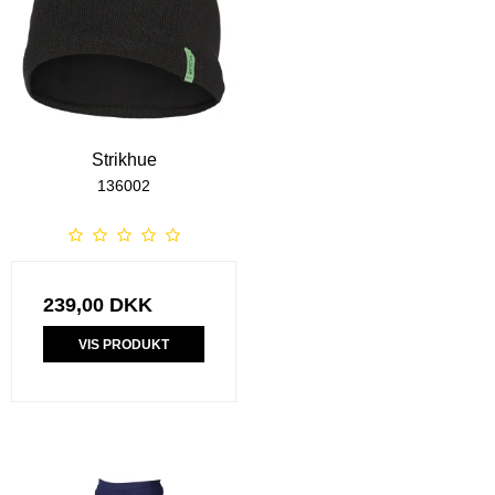
Strikhue
136002
239,00 DKK
VIS PRODUKT