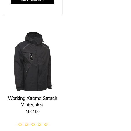
Working Xtreme Stretch
Vinterjakke
186100