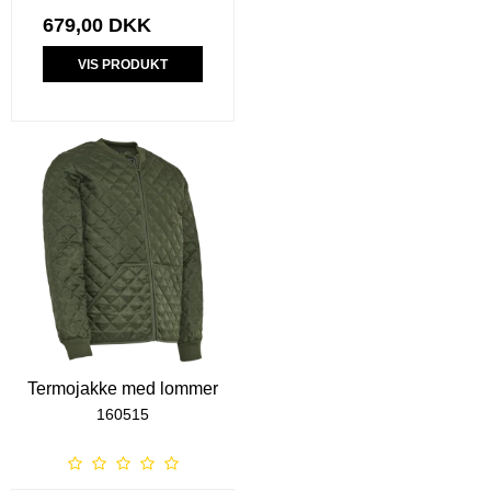
679,00 DKK
VIS PRODUKT
Termojakke med lommer
160515