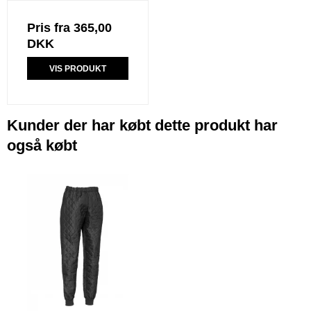
Pris fra
365,00
DKK
VIS PRODUKT
Kunder der har købt dette produkt har
også købt