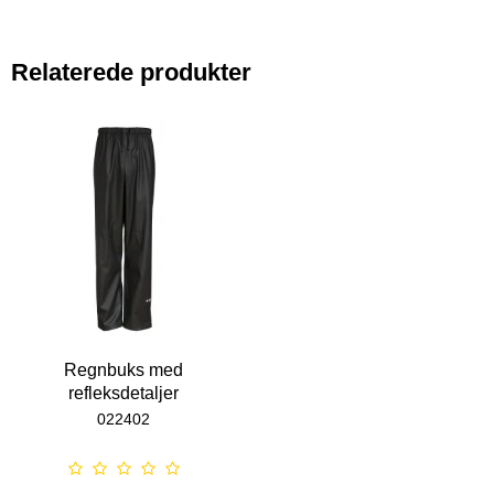
Relaterede produkter
Regnbuks med
refleksdetaljer
022402