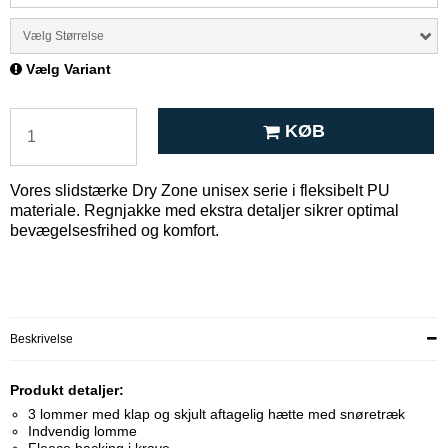
Vælg Størrelse
Vælg Variant
KØB
Vores slidstærke Dry Zone unisex serie i fleksibelt PU
materiale. Regnjakke med ekstra detaljer sikrer optimal
bevægelsesfrihed og komfort.
Beskrivelse
Produkt detaljer:
3 lommer med klap og skjult aftagelig hætte med snøretræk
Indvendig lomme