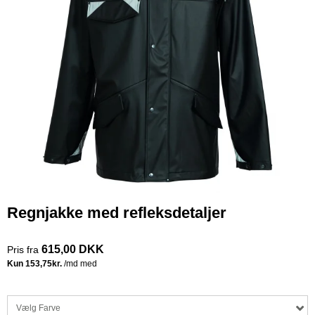
Regnjakke med refleksdetaljer
615,00 DKK
Pris fra
Vælg Farve